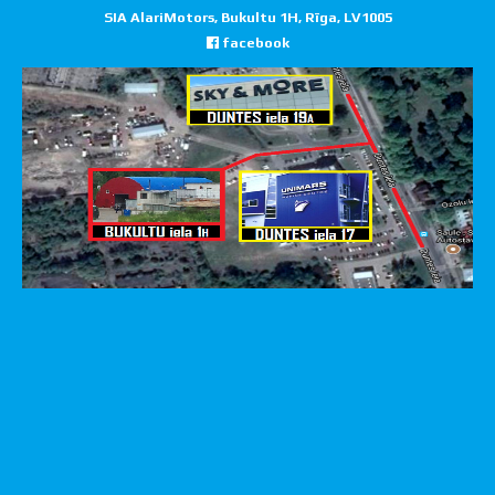
SIA AlariMotors, Bukultu 1H, Rīga, LV1005
facebook