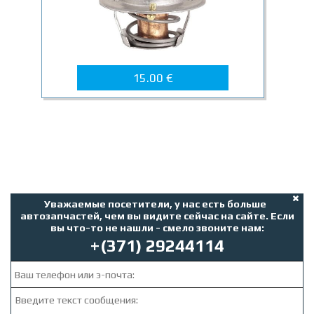
15.00 €
Уважаемые посетители, у нас есть больше
автозапчастей, чем вы видите сейчас на сайте. Если
вы что-то не нашли - смело звоните нам:
+(371) 29244114