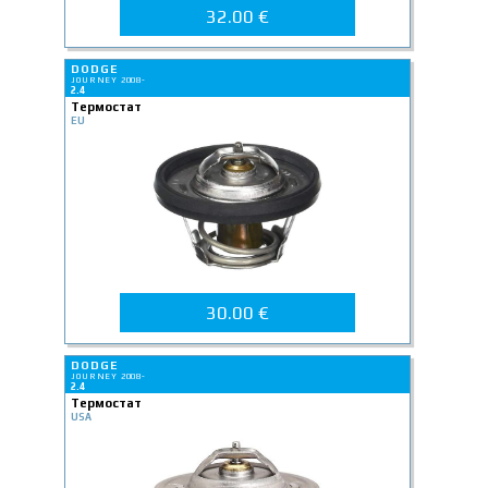
32.00 €
DODGE
JOURNEY 2008-
2.4
Термостат
EU
30.00 €
DODGE
JOURNEY 2008-
2.4
Термостат
USA