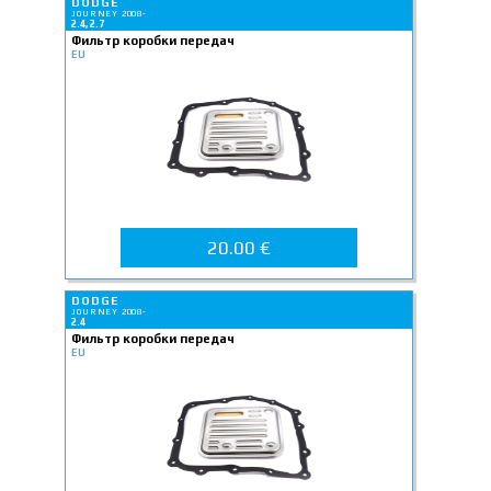
DODGE
JOURNEY 2008-
2.4, 2.7
Фильтр коробки передач
EU
20.00 €
DODGE
JOURNEY 2008-
2.4
Фильтр коробки передач
EU