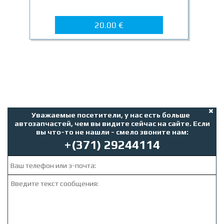
20.00 €
Уважаемые посетители, у нас есть больше
автозапчастей, чем вы видите сейчас на сайте. Если
вы что-то не нашли - смело звоните нам:
+(371) 29244114